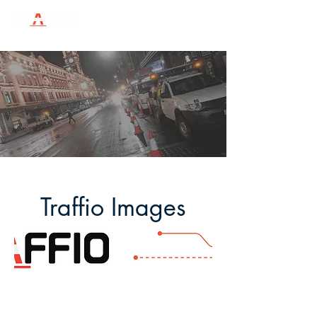
Traffio Images